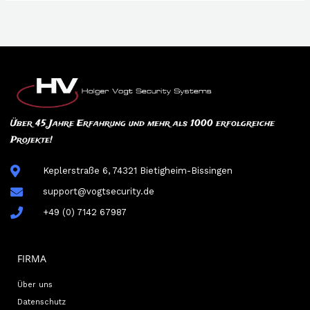
Über 45 Jahre Erfahrung und mehr als 1000 erfolgreiche
Projekte!
Keplerstraße 6, 74321 Bietigheim-Bissingen
support@vogtsecurity.de
+49 (0) 7142 67987
FIRMA
Über uns
Datenschutz