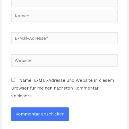
Name*
E-
Mail-
Adresse*
Website
Name, E-Mail-Adresse und Website in diesem
Browser für meinen nächsten Kommentar
speichern.