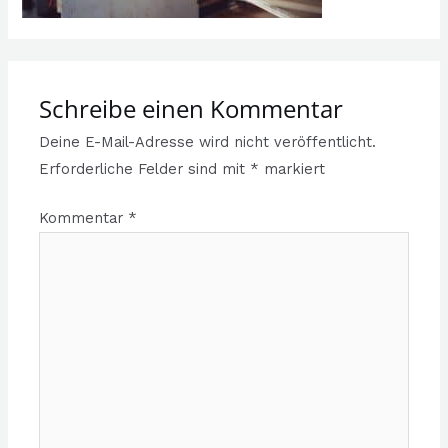
Schreibe einen Kommentar
Deine E-Mail-Adresse wird nicht veröffentlicht.
Erforderliche Felder sind mit
*
markiert
Kommentar
*