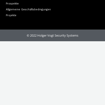
Prospekte
Allgemeine Geschäftsbedingungen
Projekte
© 2022 Holger Vogt Security Systems