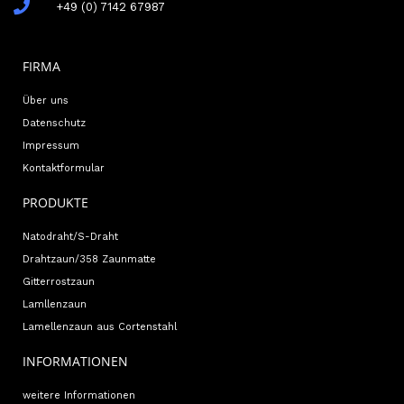
+49 (0) 7142 67987
FIRMA
Über uns
Datenschutz
Impressum
Kontaktformular
PRODUKTE
Natodraht/S-Draht
Drahtzaun/358 Zaunmatte
Gitterrostzaun
Lamllenzaun
Lamellenzaun aus Cortenstahl
INFORMATIONEN
weitere Informationen