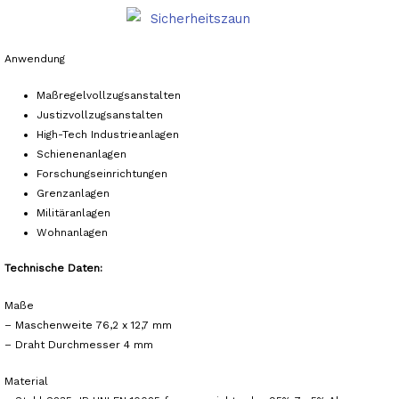
Anwendung
Maßregelvollzugsanstalten
Justizvollzugsanstalten
High-Tech Industrieanlagen
Schienenanlagen
Forschungseinrichtungen
Grenzanlagen
Militäranlagen
Wohnanlagen
Technische Daten:
Maße
– Maschenweite 76,2 x 12,7 mm
– Draht Durchmesser 4 mm
Material