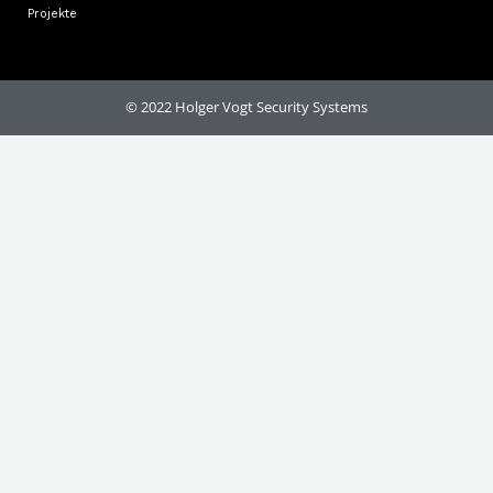
Projekte
© 2022 Holger Vogt Security Systems