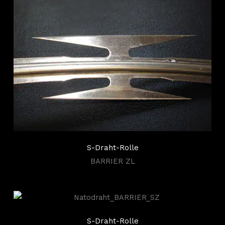
S-Draht-Rolle
BARRIER ZL
S-Draht-Rolle