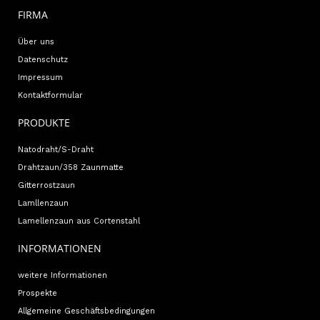
FIRMA
Über uns
Datenschutz
Impressum
Kontaktformular
PRODUKTE
Natodraht/S-Draht
Drahtzaun/358 Zaunmatte
Gitterrostzaun
Lamllenzaun
Lamellenzaun aus Cortenstahl
INFORMATIONEN
weitere Informationen
Prospekte
Allgemeine Geschäftsbedingungen