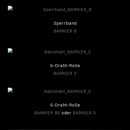
Sperrband
BARRIER B
S-Draht-Rolle
BARRIER Z
S-Draht-Rolle
BARRIER BS
oder
BARRIER S