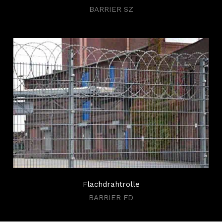
BARRIER SZ
Flachdrahtrolle
BARRIER FD