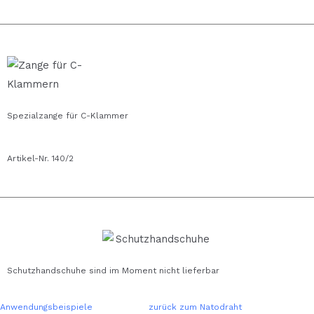
Spezialzange für C-Klammer
Artikel-Nr. 140/2
Schutzhandschuhe sind im Moment nicht lieferbar
Anwendungsbeispiele
zurück zum Natodraht