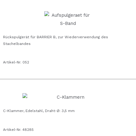
Rückspulgerät für BARRIER B, zur Wiederverwendung des
Stachelbandes
Artikel-Nr. 052
C-Klammer, Edelstahl, Draht-Ø: 3,5 mm
Artikel-Nr. 48285