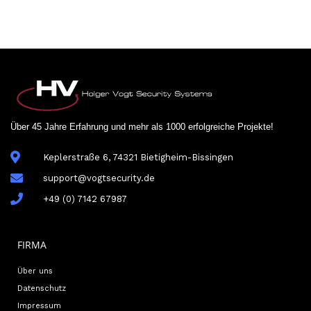
Über 45 Jahre Erfahrung und mehr als 1000 erfolgreiche Projekte!
Keplerstraße 6, 74321 Bietigheim-Bissingen
support@vogtsecurity.de
+49 (0) 7142 67987
FIRMA
Über uns
Datenschutz
Impressum