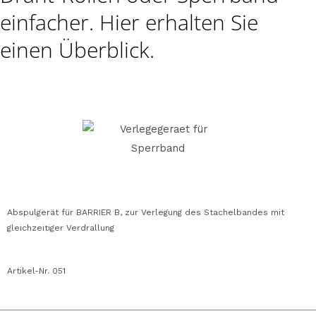
einfacher. Hier erhalten Sie
einen Überblick.
Abspulgerät für BARRIER B, zur Verlegung des Stachelbandes mit
gleichzeitiger Verdrallung
Artikel-Nr. 051