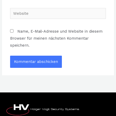
Adresse*
Website
Name, E-Mail-Adresse und Website in diesem
Browser für meinen nächsten Kommentar
speichern.