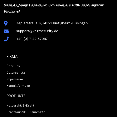
Über 45 Jahre Erfahrung und mehr als 1000 erfolgreiche
Projekte!
Keplerstraße 6, 74321 Bietigheim-Bissingen
support@vogtsecurity.de
+49 (0) 7142 67987
FIRMA
Über uns
Datenschutz
Impressum
Kontaktformular
PRODUKTE
Natodraht/S-Draht
Drahtzaun/358 Zaunmatte