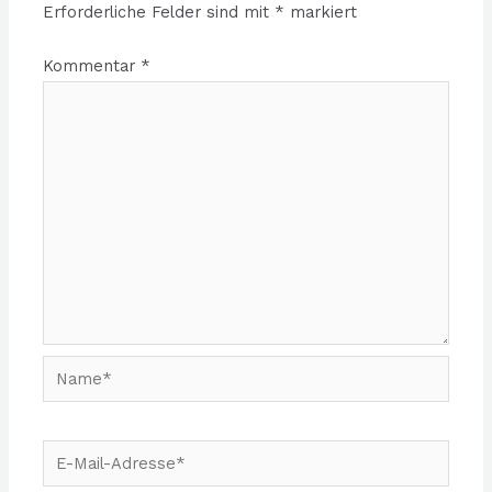
Erforderliche Felder sind mit
*
markiert
Kommentar
*
Name*
E-
Mail-