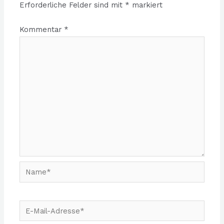
Erforderliche Felder sind mit
*
markiert
Kommentar
*
Name*
E-
Mail-