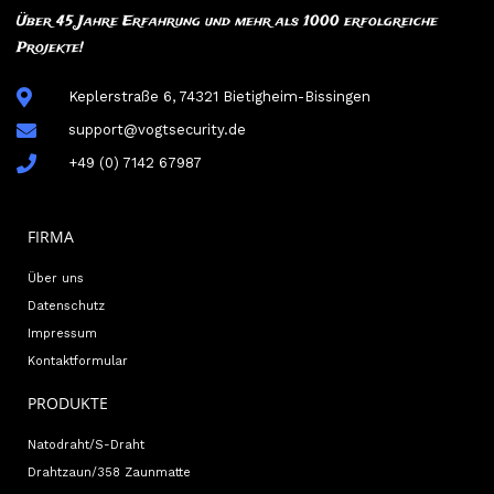
Über 45 Jahre Erfahrung und mehr als 1000 erfolgreiche
Projekte!
Keplerstraße 6, 74321 Bietigheim-Bissingen
support@vogtsecurity.de
+49 (0) 7142 67987
FIRMA
Über uns
Datenschutz
Impressum
Kontaktformular
PRODUKTE
Natodraht/S-Draht
Drahtzaun/358 Zaunmatte