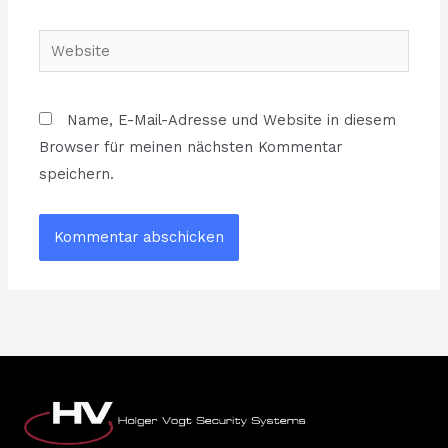
Adresse*
Website
Name, E-Mail-Adresse und Website in diesem
Browser für meinen nächsten Kommentar
speichern.