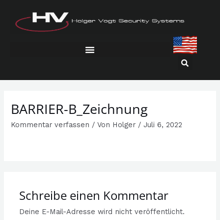
Zum
Inhalt
springen
BARRIER-B_Zeichnung
Kommentar verfassen
/ Von
Holger
/
Juli 6, 2022
Schreibe einen Kommentar
Deine E-Mail-Adresse wird nicht veröffentlicht.