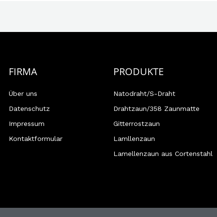
FIRMA
PRODUKTE
Über uns
Natodraht/S-Draht
Datenschutz
Drahtzaun/358 Zaunmatte
Impressum
Gitterrostzaun
Kontaktformular
Lamllenzaun
Lamellenzaun aus Cortenstahl