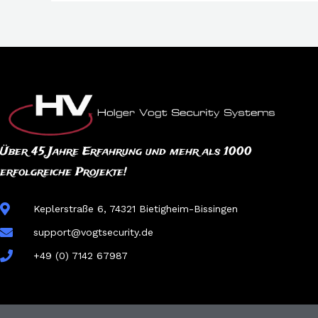
Über 45 Jahre Erfahrung und mehr als 1000
erfolgreiche Projekte!
Keplerstraße 6, 74321 Bietigheim-Bissingen
support@vogtsecurity.de
+49 (0) 7142 67987