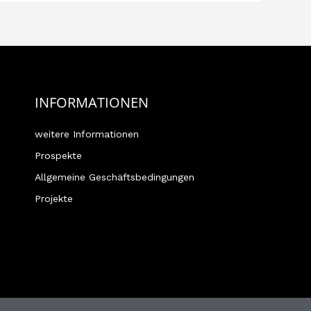
INFORMATIONEN
weitere Informationen
Prospekte
Allgemeine Geschäftsbedingungen
Projekte