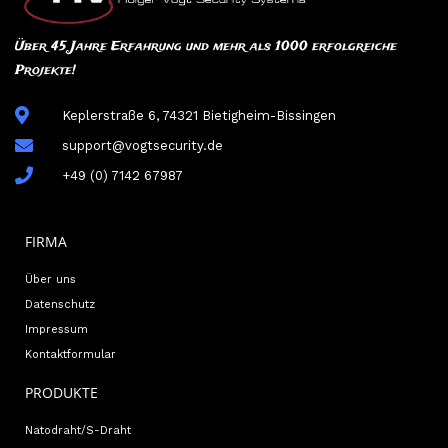
Über 45 Jahre Erfahrung und mehr als 1000 erfolgreiche
Projekte!
Keplerstraße 6, 74321 Bietigheim-Bissingen
support@vogtsecurity.de
+49 (0) 7142 67987
FIRMA
Über uns
Datenschutz
Impressum
Kontaktformular
PRODUKTE
Natodraht/S-Draht