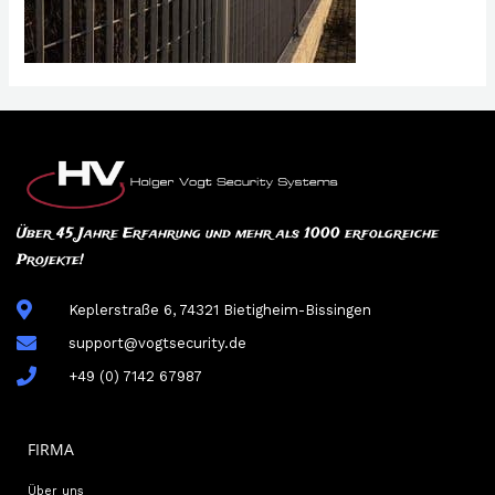
Über 45 Jahre Erfahrung und mehr als 1000 erfolgreiche
Projekte!
Keplerstraße 6, 74321 Bietigheim-Bissingen
support@vogtsecurity.de
+49 (0) 7142 67987
FIRMA
Über uns