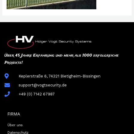
Über 45 Jahre Erfahrung und mehr als 1000 erfolgreiche
Projekte!
Keplerstraße 6, 74321 Bietigheim-Bissingen
support@vogtsecurity.de
+49 (0) 7142 67987
FIRMA
Über uns
Datenschutz