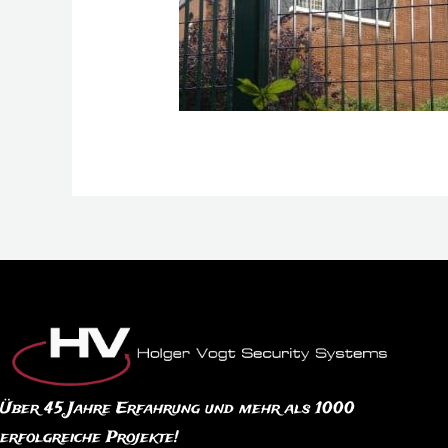
Über 45 Jahre Erfahrung und mehr als 1000
erfolgreiche Projekte!