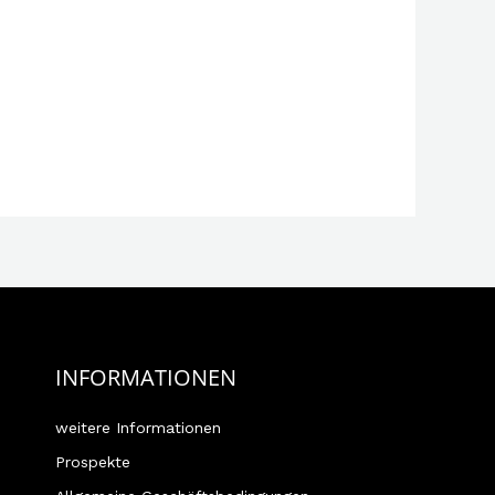
INFORMATIONEN
weitere Informationen
Prospekte