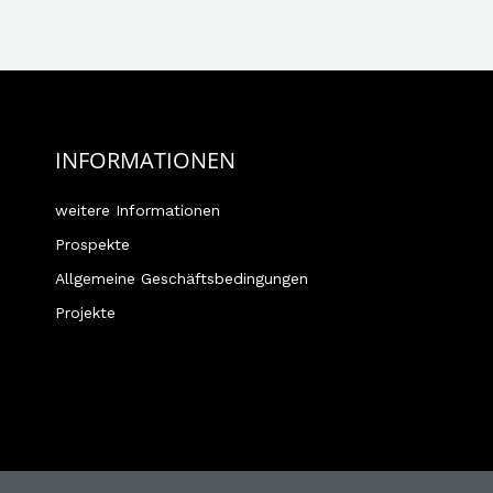
INFORMATIONEN
weitere Informationen
Prospekte
Allgemeine Geschäftsbedingungen
Projekte