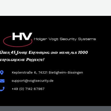
Über 45 Jahre Erfahrung und mehr als 1000
erfolgreiche Projekte!
Keplerstraße 6, 74321 Bietigheim-Bissingen
support@vogtsecurity.de
+49 (0) 7142 67987