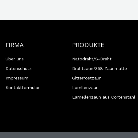
FIRMA
PRODUKTE
Über uns
Natodraht/S-Draht
Datenschutz
Drahtzaun/358 Zaunmatte
Impressum
Gitterrostzaun
Kontaktformular
Lamllenzaun
Lamellenzaun aus Cortenstahl