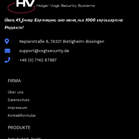
Über 45 Jahre Erfahrung und mehr als 1000 erfolgreiche
Projekte!
Keplerstraße 6, 74321 Bietigheim-Bissingen
support@vogtsecurity.de
+49 (0) 7142 67987
FIRMA
Über uns
Datenschutz
Impressum
Kontaktformular
PRODUKTE