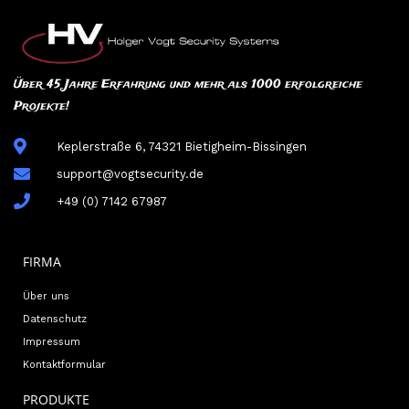
Über 45 Jahre Erfahrung und mehr als 1000 erfolgreiche
Projekte!
Keplerstraße 6, 74321 Bietigheim-Bissingen
support@vogtsecurity.de
+49 (0) 7142 67987
FIRMA
Über uns
Datenschutz
Impressum
Kontaktformular
PRODUKTE