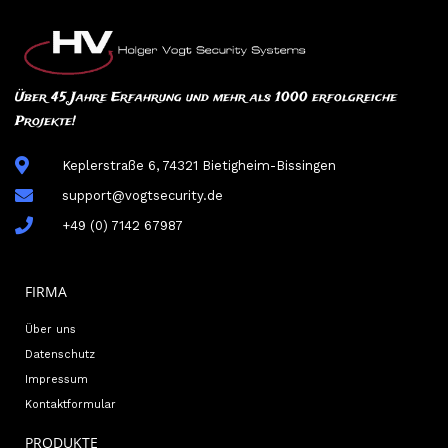
Über 45 Jahre Erfahrung und mehr als 1000 erfolgreiche
Projekte!
Keplerstraße 6, 74321 Bietigheim-Bissingen
support@vogtsecurity.de
+49 (0) 7142 67987
FIRMA
Über uns
Datenschutz
Impressum
Kontaktformular
PRODUKTE