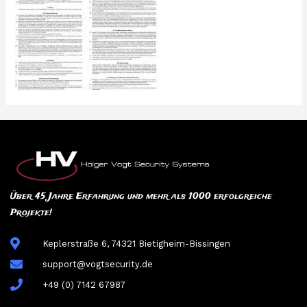
Über 45 Jahre Erfahrung und mehr als 1000 erfolgreiche
Projekte!
Keplerstraße 6, 74321 Bietigheim-Bissingen
support@vogtsecurity.de
+49 (0) 7142 67987