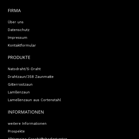
FIRMA
Über uns
Datenschutz
Impressum
Kontaktformular
PRODUKTE
Natodraht/S-Draht
Drahtzaun/358 Zaunmatte
Gitterrostzaun
Lamllenzaun
Lamellenzaun aus Cortenstahl
INFORMATIONEN
weitere Informationen
Prospekte