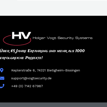
Über 45 Jahre Erfahrung und mehr als 1000
erfolgreiche Projekte!
Keplerstraße 6, 74321 Bietigheim-Bissingen
support@vogtsecurity.de
+49 (0) 7142 67987