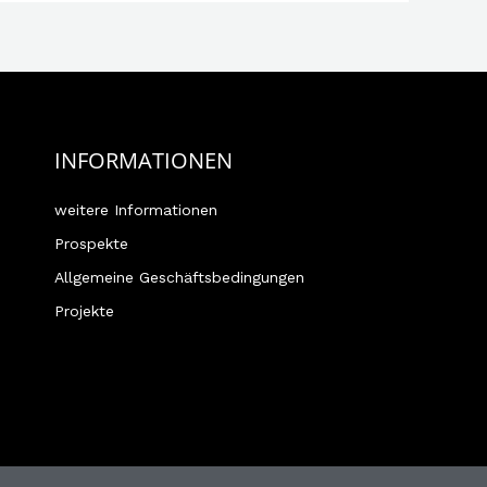
INFORMATIONEN
weitere Informationen
Prospekte
Allgemeine Geschäftsbedingungen
Projekte