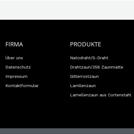
FIRMA
PRODUKTE
Über uns
Natodraht/S-Draht
Datenschutz
Drahtzaun/358 Zaunmatte
Impressum
Gitterrostzaun
Kontaktformular
Lamllenzaun
Lamellenzaun aus Cortenstahl