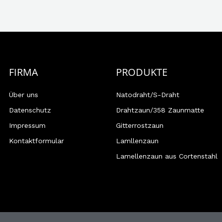
FIRMA
PRODUKTE
Über uns
Natodraht/S-Draht
Datenschutz
Drahtzaun/358 Zaunmatte
Impressum
Gitterrostzaun
Kontaktformular
Lamllenzaun
Lamellenzaun aus Cortenstahl