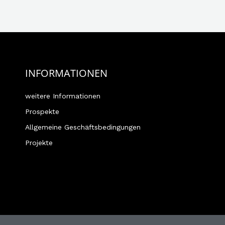
INFORMATIONEN
weitere Informationen
Prospekte
Allgemeine Geschäftsbedingungen
Projekte